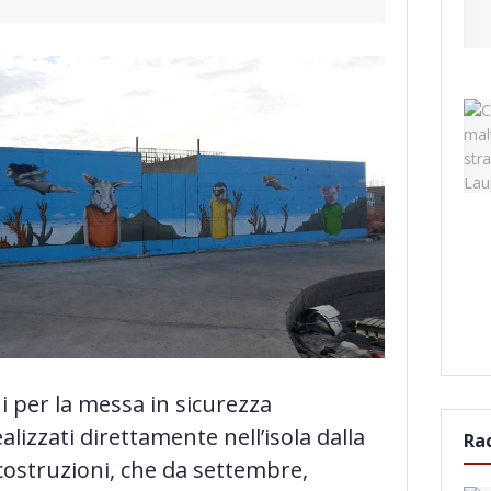
i per la messa in sicurezza
alizzati direttamente nell’isola dalla
Ra
 costruzioni, che da settembre,