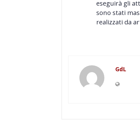
eseguirà gli att
sono stati mas
realizzati da ar
GdL