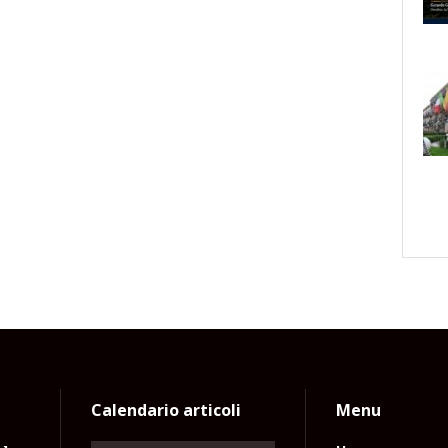
Calendario articoli
Menu