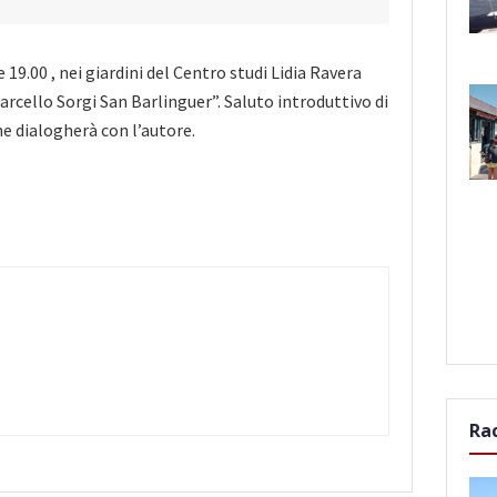
 19.00 , nei giardini del Centro studi Lidia Ravera
Marcello Sorgi San Barlinguer”. Saluto introduttivo di
e dialogherà con l’autore.
Ra