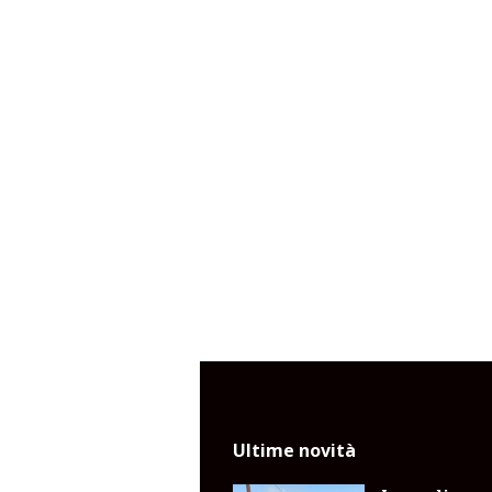
Ultime novità