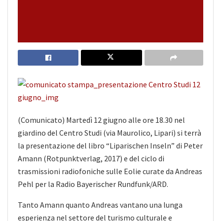
(Comunicato) Martedì 12 giugno alle ore 18.30 nel
giardino del Centro Studi (via Maurolico, Lipari) si terrà
la presentazione del libro “Liparischen Inseln” di Peter
Amann (Rotpunktverlag, 2017) e del ciclo di
trasmissioni radiofoniche sulle Eolie curate da Andreas
Pehl per la Radio Bayerischer Rundfunk/ARD.
Tanto Amann quanto
Andreas vantano una lunga
esperienza nel settore del turismo culturale e