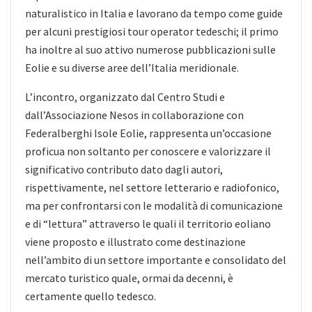
naturalistico in Italia e lavorano da tempo come guide
per alcuni prestigiosi tour operator tedeschi; il primo
ha inoltre al suo attivo numerose pubblicazioni sulle
Eolie e su diverse aree dell’Italia meridionale.
L’incontro, organizzato dal Centro Studi e
dall’Associazione Nesos in collaborazione con
Federalberghi Isole Eolie, rappresenta un’occasione
proficua non soltanto per conoscere e valorizzare il
significativo contributo dato dagli autori,
rispettivamente, nel settore letterario e radiofonico,
ma per confrontarsi con le modalità di comunicazione
e di “lettura” attraverso le quali il territorio eoliano
viene proposto e illustrato come destinazione
nell’ambito di un settore importante e consolidato del
mercato turistico quale, ormai da decenni, è
certamente quello tedesco.