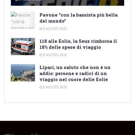
Pavone “con la bassista più bella
del mondo”
8 AGOSTO 2026
118 alle Eolie, la Seus rimborsa il
18% delle spese di viaggio
8 AGOSTO 2026
Lipari, un saluto che non è un
addio: persone e radici di un
viaggio nel cuore delle Eolie
8 AGOSTO 2026