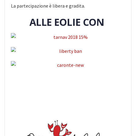
La partecipazione è libera e gradita.
ALLE EOLIE CON