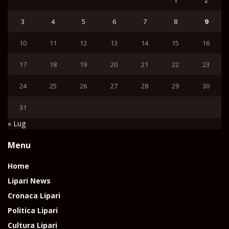
1
2
3
4
5
6
7
8
9
10
11
12
13
14
15
16
17
18
19
20
21
22
23
24
25
26
27
28
29
30
31
« Lug
Menu
Home
Lipari News
Cronaca Lipari
Politica Lipari
Cultura Lipari