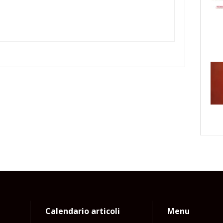
Calendario articoli
Menu