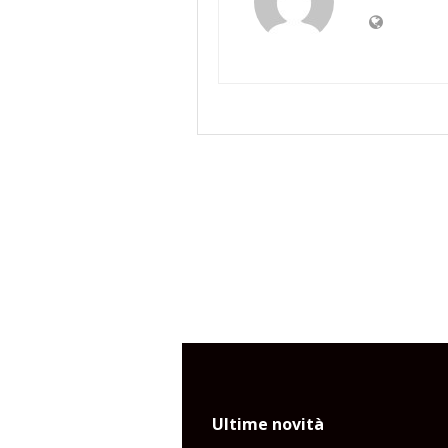
Ultime novità