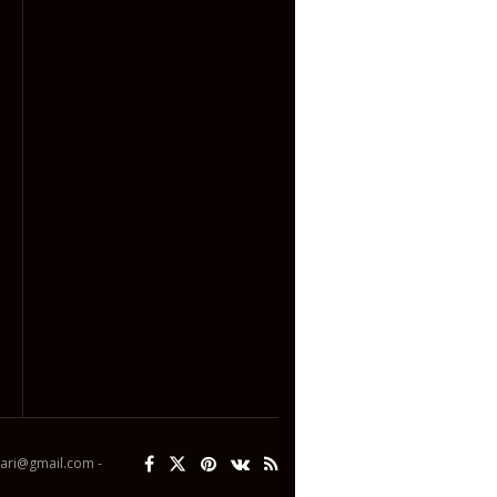
ipari@gmail.com -