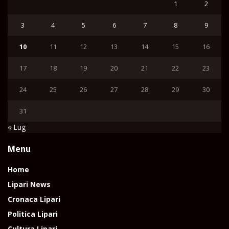
1
2
3
4
5
6
7
8
9
10
11
12
13
14
15
16
17
18
19
20
21
22
23
24
25
26
27
28
29
30
31
« Lug
Menu
Home
Lipari News
Cronaca Lipari
Politica Lipari
Cultura Lipari