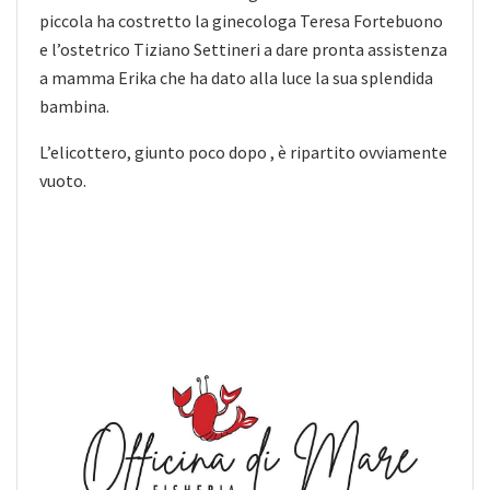
piccola ha costretto la ginecologa Teresa Fortebuono
e l’ostetrico Tiziano Settineri a dare pronta assistenza
a mamma Erika che ha dato alla luce la sua splendida
bambina.
L’elicottero, giunto poco dopo , è ripartito ovviamente
vuoto.