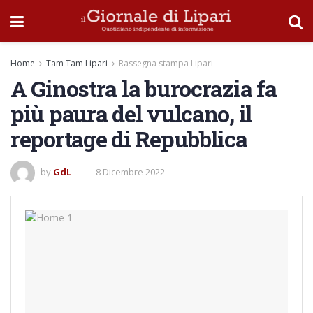
Home
Tam Tam Lipari
Rassegna stampa Lipari
A Ginostra la burocrazia fa
più paura del vulcano, il
reportage di Repubblica
by
GdL
8 Dicembre 2022