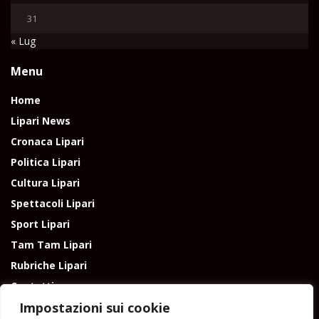
31
« Lug
Menu
Home
Lipari News
Cronaca Lipari
Politica Lipari
Cultura Lipari
Spettacoli Lipari
Sport Lipari
Tam Tam Lipari
Rubriche Lipari
Contatti
Impostazioni sui cookie