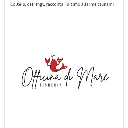
Coltelli, dell’Ingv, racconta l’ultimo allarme tsunami.