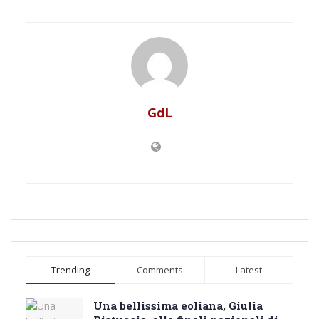
GdL
Trending
Comments
Latest
Una bellissima eoliana, Giulia