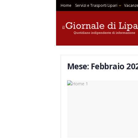
Home
Servizi e Trasporti Lipari
Vacanze
Mese:
Febbraio 20