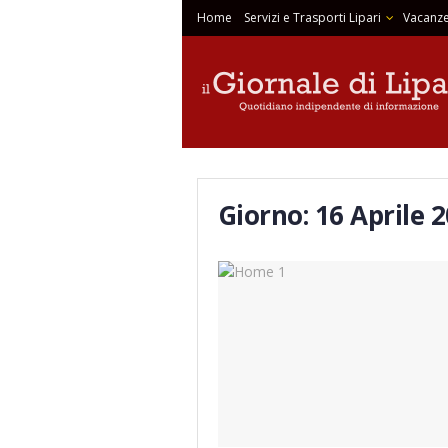
Home
Servizi e Trasporti Lipari
Vacanze
Giorno:
16 Aprile 