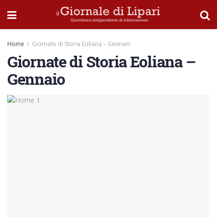
Home
Giornate di Storia Eoliana – Gennaio
Giornate di Storia Eoliana –
Gennaio