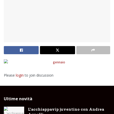
Please
login
to join discussion
Ultime novità
L’acchiappavip juventino con Andrea