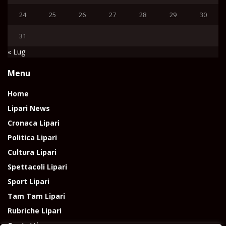
24
25
26
27
28
29
30
31
« Lug
Menu
Home
Lipari News
Cronaca Lipari
Politica Lipari
Cultura Lipari
Spettacoli Lipari
Sport Lipari
Tam Tam Lipari
Rubriche Lipari
Contatti