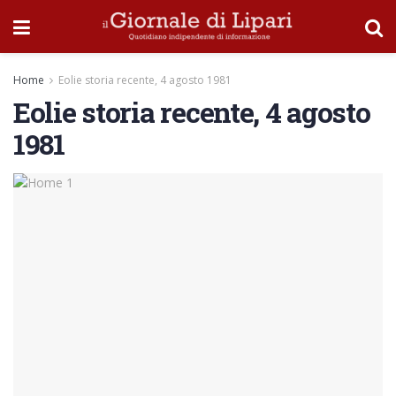
Home
Eolie storia recente, 4 agosto 1981
Eolie storia recente, 4 agosto
1981