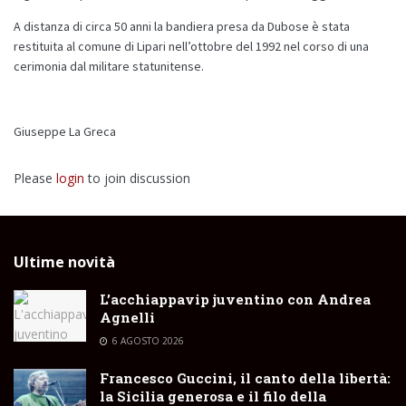
A distanza di circa 50 anni la bandiera presa da Dubose è stata
restituita al comune di Lipari nell’ottobre del 1992 nel corso di una
cerimonia dal militare statunitense.
Giuseppe La Greca
Please
login
to join discussion
Ultime novità
L’acchiappavip juventino con Andrea
Agnelli
6 AGOSTO 2026
Francesco Guccini, il canto della libertà:
la Sicilia generosa e il filo della