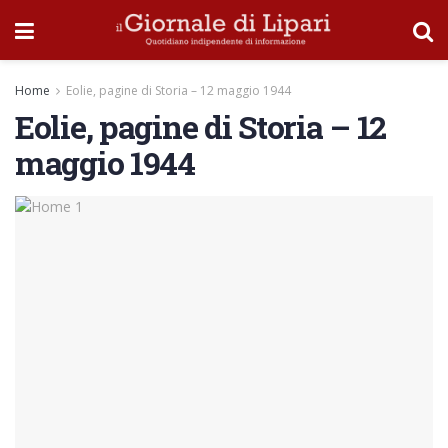
Home
Eolie, pagine di Storia – 12 maggio 1944
Eolie, pagine di Storia – 12
maggio 1944