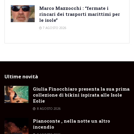
Marco Mazzocchi : “fermate i
rincari dei trasporti marittimi per
le isole”
7 AGOSTO 2026
Ultime novità
Giulia Finocchiaro presenta la sua prima
collezione di bikini ispirata alle Isole
Eolie
8 AGOSTO 2026
Pianoconte , nella notte un altro
incendio