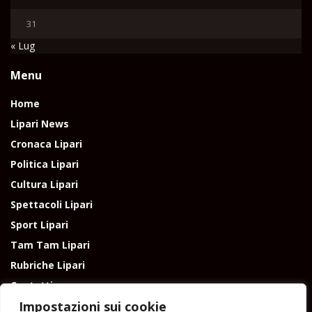
31
« Lug
Menu
Home
Lipari News
Cronaca Lipari
Politica Lipari
Cultura Lipari
Spettacoli Lipari
Sport Lipari
Tam Tam Lipari
Rubriche Lipari
Contatti
Impostazioni sui cookie