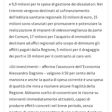
e 9,9 milioni per le spese di gestione dei dissalatori. Nel
triennio vengono destinati al cofinanziamento
dell’edilizia sanitaria regionale 33 milioni di euro, 15
milioni sono stanziati per promuovere e potenziare la
realizzazione di impianti di videosorveglianza da parte
dei Comuni, 17 milioni per l’acquisto di immobili da
destinare ad uffici regionali allo scopo di diminuire gli
affitti pagati dalla Regione, 5 milioni per il dragaggio
dei porti e 10 milioni per il contrasto al caro voli.
«Gli investimenti – afferma l’assessore dell’Economia
Alessandro Dagnino – valgono il 50 per cento della
manovra e anche la quota di spesa corrente è una spesa
di qualità che mira a risolvere alcune fragilità della
Regione. Abbiamo scelto di concentrare le risorse su
interventi immediatamente attivabili, capaci di
produrre effetti concreti nel breve periodo, senza