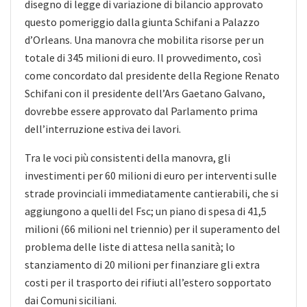
disegno di legge di variazione di bilancio approvato
questo pomeriggio dalla giunta Schifani a Palazzo
d’Orleans. Una manovra che mobilita risorse per un
totale di 345 milioni di euro. Il provvedimento, così
come concordato dal presidente della Regione Renato
Schifani con il presidente dell’Ars Gaetano Galvano,
dovrebbe essere approvato dal Parlamento prima
dell’interruzione estiva dei lavori.
Tra le voci più consistenti della manovra, gli
investimenti per 60 milioni di euro per interventi sulle
strade provinciali immediatamente cantierabili, che si
aggiungono a quelli del Fsc; un piano di spesa di 41,5
milioni (66 milioni nel triennio) per il superamento del
problema delle liste di attesa nella sanità; lo
stanziamento di 20 milioni per finanziare gli extra
costi per il trasporto dei rifiuti all’estero sopportato
dai Comuni siciliani.