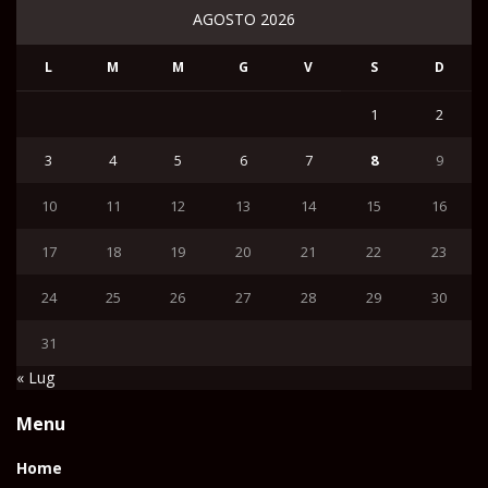
AGOSTO 2026
L
M
M
G
V
S
D
1
2
3
4
5
6
7
8
9
10
11
12
13
14
15
16
17
18
19
20
21
22
23
24
25
26
27
28
29
30
31
« Lug
Menu
Home