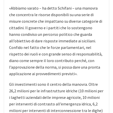
«Abbiamo varato – ha detto Schifani – una manovra
che concentra le risorse disponibili su una serie di
misure concrete che impattano su diverse categorie di
cittadini. Il governo e i partiti che lo sostengono
hanno condiviso un percorso politico che guarda
all’obiettivo di dare risposte immediate ai siciliani.
Confido nel fatto che le forze parlamentari, nel
rispetto dei ruoli e con grande senso di responsabilità,
diano come sempre il loro contributo perché, con
l’approvazione della norma, si possa dare una pronta
applicazione ai provvedimenti previsti».
Gli investimenti sono il centro della manovra. Oltre
26,2 milioni per le infrastrutture idriche (10 milioni per
i laghetti aziendali delle imprese agricole, 10 milioni
per interventi di contrasto all’emergenza idrica, 6,2
milioni per interventi di interconnessione tra le dighe)