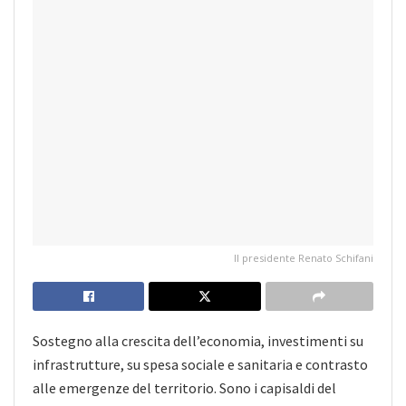
Il presidente Renato Schifani
Sostegno alla crescita dell’economia, investimenti su
infrastrutture, su spesa sociale e sanitaria e contrasto
alle emergenze del territorio. Sono i capisaldi del