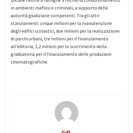
sociale rivolte a famiglie a rischio di condizionamento
in ambienti mafiosi e criminali, a supporto delle
autorità giudiziarie competenti. Tra gli altri
stanziamenti: cinque milioni per la manutenzione
degli edifici scolastici, due milioni per la realizzazione
di parchi urbani, tre milioni per il finanziamento
all’editoria, 1,2 milioni per lo scorrimento della
graduatoria per il finanziamento delle produzioni
cinematografiche.
GdL