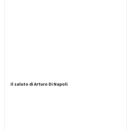
Il saluto di Arturo Di Napoli