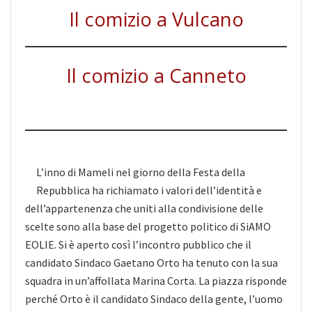
Il comizio a Vulcano
Il comizio a Canneto
L’inno di Mameli nel giorno della Festa della
Repubblica ha richiamato i valori dell’identità e
dell’appartenenza che uniti alla condivisione delle
scelte sono alla base del progetto politico di SiAMO
EOLIE. Si è aperto così l’incontro pubblico che il
candidato Sindaco Gaetano Orto ha tenuto con la sua
squadra in un’affollata Marina Corta. La piazza risponde
perché Orto è il candidato Sindaco della gente, l’uomo