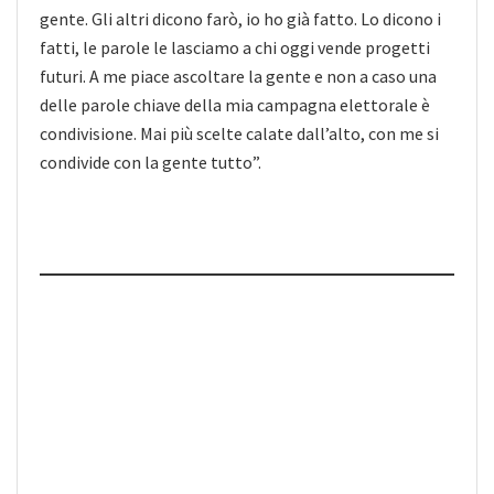
gente. Gli altri dicono farò, io ho già fatto. Lo dicono i
fatti, le parole le lasciamo a chi oggi vende progetti
futuri. A me piace ascoltare la gente e non a caso una
delle parole chiave della mia campagna elettorale è
condivisione. Mai più scelte calate dall’alto, con me si
condivide con la gente tutto”.