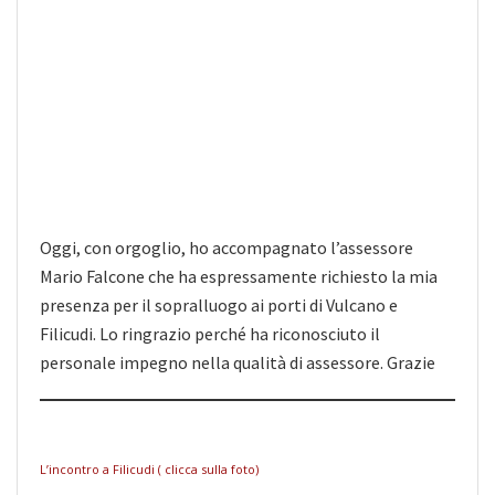
Oggi, con orgoglio, ho accompagnato l’assessore
Mario Falcone che ha espressamente richiesto la mia
presenza per il sopralluogo ai porti di Vulcano e
Filicudi. Lo ringrazio perché ha riconosciuto il
personale impegno nella qualità di assessore. Grazie
L’incontro a Filicudi ( clicca sulla foto)