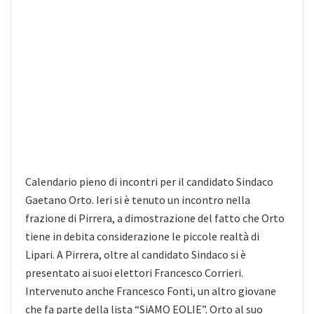
Calendario pieno di incontri per il candidato Sindaco
Gaetano Orto. Ieri si è tenuto un incontro nella
frazione di Pirrera, a dimostrazione del fatto che Orto
tiene in debita considerazione le piccole realtà di
Lipari. A Pirrera, oltre al candidato Sindaco si è
presentato ai suoi elettori Francesco Corrieri.
Intervenuto anche Francesco Fonti, un altro giovane
che fa parte della lista “SiAMO EOLIE”. Orto al suo