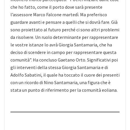
che ho fatto, come il porto dove sarà presente
l’assessore Marco Falcone martedì. Ma preferisco
guardare avanti e pensare a quelli che si dovrà fare. Già
sono proiettato al futuro perché ci sono altri problemi
da risolvere. Un ruolo determinante per rappresentare
le vostre istanze lo avrà Giorgia Santamaria, che ha
deciso di scendere in campo per rappresentare questa
comunità”. Ha concluso Gaetano Orto. Significativi poi
gli interventi della stessa Giorgia Santamaria e di
Adolfo Sabatini, il quale ha toccato il cuore dei presenti
con un ricordo di Nino Santamaria, una figura che è
stata un punto di riferimento per la comunità eoliana.