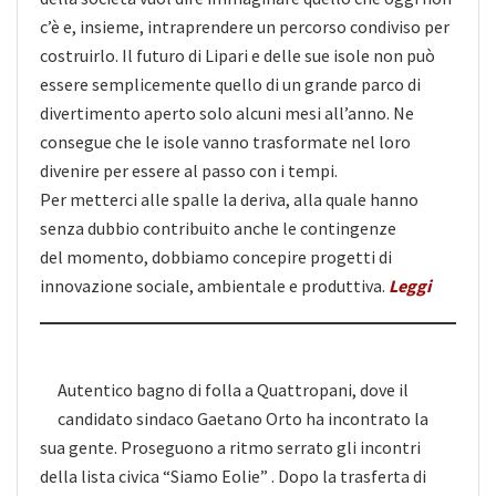
c’è e, insieme, intraprendere un percorso condiviso per
costruirlo. Il futuro di Lipari e delle sue isole non può
essere semplicemente quello di un grande parco di
divertimento aperto solo alcuni mesi all’anno. Ne
consegue che le isole vanno trasformate nel loro
divenire per essere al passo con i tempi.
Per metterci alle spalle la deriva, alla quale hanno
senza dubbio contribuito anche le contingenze
del momento, dobbiamo concepire progetti di
innovazione sociale, ambientale e produttiva.
Leggi
Autentico bagno di folla a Quattropani, dove il
candidato sindaco Gaetano Orto ha incontrato la
sua gente. Proseguono a ritmo serrato gli incontri
della lista civica “Siamo Eolie” . Dopo la trasferta di