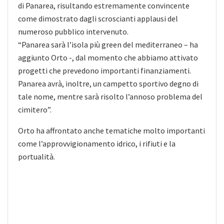
di Panarea, risultando estremamente convincente
come dimostrato dagli scroscianti applausi del
numeroso pubblico intervenuto.
“Panarea sarà l’isola più green del mediterraneo – ha
aggiunto Orto -, dal momento che abbiamo attivato
progetti che prevedono importanti finanziamenti.
Panarea avrà, inoltre, un campetto sportivo degno di
tale nome, mentre sarà risolto l’annoso problema del
cimitero”.
Orto ha affrontato anche tematiche molto importanti
come l’approvvigionamento idrico, i rifiuti e la
portualità.