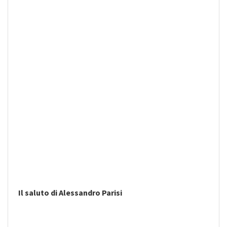
Il saluto di Alessandro Parisi