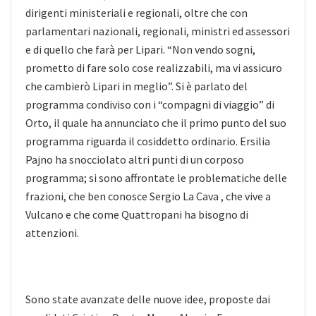
dirigenti ministeriali e regionali, oltre che con
parlamentari nazionali, regionali, ministri ed assessori
e di quello che farà per Lipari. “Non vendo sogni,
prometto di fare solo cose realizzabili, ma vi assicuro
che cambierò Lipari in meglio”. Si è parlato del
programma condiviso con i “compagni di viaggio” di
Orto, il quale ha annunciato che il primo punto del suo
programma riguarda il cosiddetto ordinario. Ersilia
Pajno ha snocciolato altri punti di un corposo
programma; si sono affrontate le problematiche delle
frazioni, che ben conosce Sergio La Cava , che vive a
Vulcano e che come Quattropani ha bisogno di
attenzioni.
Sono state avanzate delle nuove idee, proposte dai