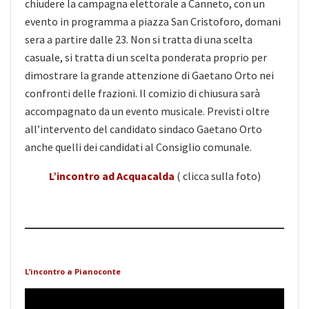
chiudere la campagna elettorale a Canneto, con un
evento in programma a piazza San Cristoforo, domani
sera a partire dalle 23. Non si tratta di una scelta
casuale, si tratta di un scelta ponderata proprio per
dimostrare la grande attenzione di Gaetano Orto nei
confronti delle frazioni. Il comizio di chiusura sarà
accompagnato da un evento musicale. Previsti oltre
all’intervento del candidato sindaco Gaetano Orto
anche quelli dei candidati al Consiglio comunale.
L’incontro ad Acquacalda
( clicca sulla foto)
L’incontro a Pianoconte