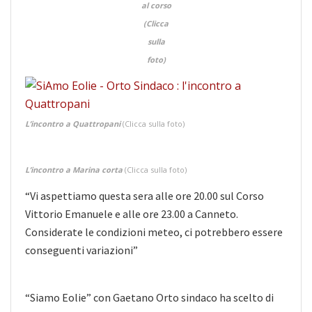
al corso
(Clicca
sulla
foto)
L’incontro a Quattropani
(Clicca sulla foto)
L’incontro a Marina corta
(Clicca sulla foto)
“Vi aspettiamo questa sera alle ore 20.00 sul Corso
Vittorio Emanuele e alle ore 23.00 a Canneto.
Considerate le condizioni meteo, ci potrebbero essere
conseguenti variazioni”
“Siamo Eolie” con Gaetano Orto sindaco ha scelto di