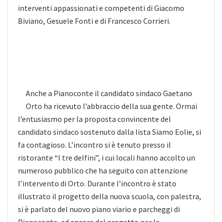
interventi appassionati e competenti di Giacomo
Biviano, Gesuele Fonti e di Francesco Corrieri.
Anche a Pianoconte il candidato sindaco Gaetano
Orto ha ricevuto l’abbraccio della sua gente. Ormai
l’entusiasmo per la proposta convincente del
candidato sindaco sostenuto dalla lista Siamo Eolie, si
fa contagioso. L’incontro si è tenuto presso il
ristorante “I tre delfini”, i cui locali hanno accolto un
numeroso pubblico che ha seguito con attenzione
l’intervento di Orto. Durante l’incontro è stato
illustrato il progetto della nuova scuola, con palestra,
si è parlato del nuovo piano viario e parcheggi di