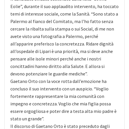
Eolie”, durante il suo applaudito intervento, ha toccato
temi di interesse sociale, come la Sanità. “Sono stato a
Palermo al fianco del Comitato, ma l’ho fatto senza
cercare la ribalta sulla stampa o sui Social, di me non
avete visto una fotografia a Palermo, perché
all’apparire preferisco la concretezza. Ridare dignità
all’ospedale di Lipari è una priorità, ma si deve anche
pensare alle isole minori perché anche i nostri
concittadini hanno diritto alla Salute. E allora si
devono potenziare le guardie mediche”.
Gaetano Orto con la voce rotta dall’emozione ha
concluso il suo intervento con un auspicio. “Voglio
fortemente rappresentare la mia comunità con
impegno e concretezza. Voglio che mia figlia possa
essere orgogliosa e poter dire a testa alta mio padre è
stato un grande”.
Il discorso di Gaetano Orto è stato preceduto dagli