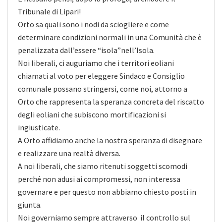
Tribunale di Lipari!
Orto sa quali sono i nodi da sciogliere e come
determinare condizioni normali in una Comunità che è
penalizzata dall’essere “isola”nell’Isola.
Noi liberali, ci auguriamo che i territori eoliani
chiamati al voto per eleggere Sindaco e Consiglio
comunale possano stringersi, come noi, attorno a
Orto che rappresenta la speranza concreta del riscatto
degli eoliani che subiscono mortificazioni si
ingiusticate.
A Orto affidiamo anche la nostra speranza di disegnare
e realizzare una realtà diversa.
A noi liberali, che siamo ritenuti soggetti scomodi
perché non adusi ai compromessi, non interessa
governare e per questo non abbiamo chiesto posti in
giunta.
Noi governiamo sempre attraverso il controllo sul