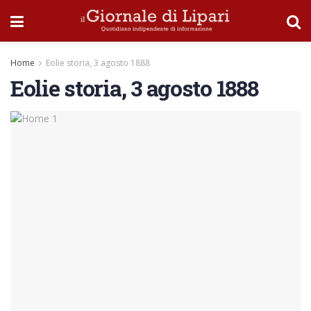
Home
Eolie storia, 3 agosto 1888
Eolie storia, 3 agosto 1888