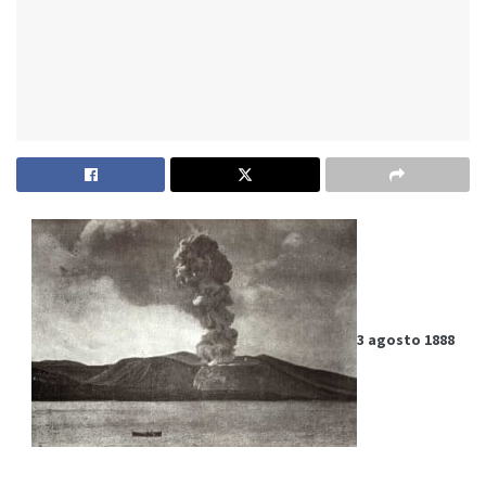
3 agosto 1888