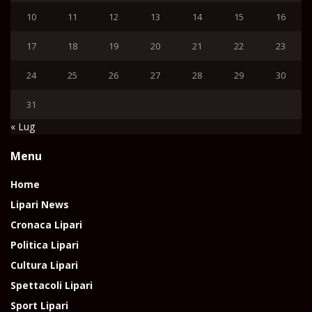
10
11
12
13
14
15
16
17
18
19
20
21
22
23
24
25
26
27
28
29
30
31
« Lug
Menu
Home
Lipari News
Cronaca Lipari
Politica Lipari
Cultura Lipari
Spettacoli Lipari
Sport Lipari