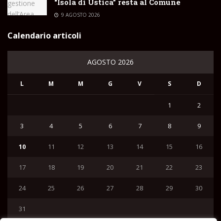
“Isola di Ustica” resta al Comune
9 AGOSTO 2026
Calendario articoli
AGOSTO 2026
L
M
M
G
V
S
D
1
2
3
4
5
6
7
8
9
10
11
12
13
14
15
16
17
18
19
20
21
22
23
24
25
26
27
28
29
30
31