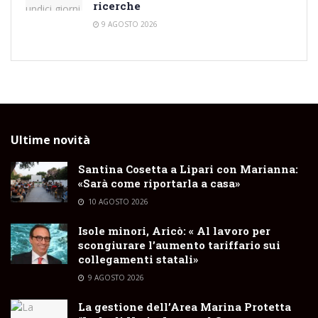
ricerche
9 AGOSTO 2026
Ultime novità
Santina Cosetta a Lipari con Marianna:
«Sarà come riportarla a casa»
10 AGOSTO 2026
Isole minori, Aricò: « Al lavoro per
scongiurare l’aumento tariffario sui
collegamenti statali»
9 AGOSTO 2026
La gestione dell’Area Marina Protetta