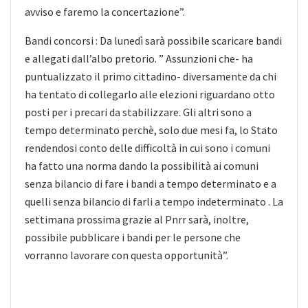
avviso e faremo la concertazione”.
Bandi concorsi : Da lunedì sarà possibile scaricare bandi
e allegati dall’albo pretorio. ” Assunzioni che- ha
puntualizzato il primo cittadino- diversamente da chi
ha tentato di collegarlo alle elezioni riguardano otto
posti per i precari da stabilizzare. Gli altri sono a
tempo determinato perchè, solo due mesi fa, lo Stato
rendendosi conto delle difficoltà in cui sono i comuni
ha fatto una norma dando la possibilità ai comuni
senza bilancio di fare i bandi a tempo determinato e a
quelli senza bilancio di farli a tempo indeterminato . La
settimana prossima grazie al Pnrr sarà, inoltre,
possibile pubblicare i bandi per le persone che
vorranno lavorare con questa opportunità”.