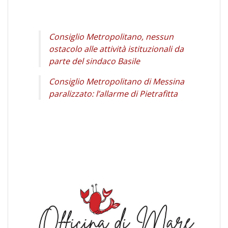
Consiglio Metropolitano, nessun
ostacolo alle attività istituzionali da
parte del sindaco Basile
Consiglio Metropolitano di Messina
paralizzato: l’allarme di Pietrafitta