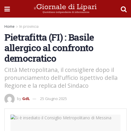
Home
In provincia
Pietrafitta (FI) : Basile
allergico al confronto
democratico
Città Metropolitana, il consigliere dopo il
pronunciamento dell'ufficio ispettivo della
Regione e la replica del Sindaco
by
GdL
25 Giugno 2025