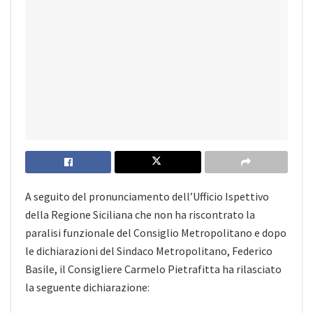
A seguito del pronunciamento dell’Ufficio Ispettivo
della Regione Siciliana che non ha riscontrato la
paralisi funzionale del Consiglio Metropolitano e dopo
le dichiarazioni del Sindaco Metropolitano, Federico
Basile, il Consigliere Carmelo Pietrafitta ha rilasciato
la seguente dichiarazione: