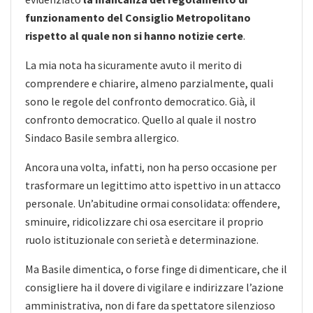
funzionamento del Consiglio Metropolitano
rispetto al quale non si hanno notizie certe
.
La mia nota ha sicuramente avuto il merito di
comprendere e chiarire, almeno parzialmente, quali
sono le regole del confronto democratico. Già, il
confronto democratico. Quello al quale il nostro
Sindaco Basile sembra allergico.
Ancora una volta, infatti, non ha perso occasione per
trasformare un legittimo atto ispettivo in un attacco
personale. Un’abitudine ormai consolidata: offendere,
sminuire, ridicolizzare chi osa esercitare il proprio
ruolo istituzionale con serietà e determinazione.
Ma Basile dimentica, o forse finge di dimenticare, che il
consigliere ha il dovere di vigilare e indirizzare l’azione
amministrativa, non di fare da spettatore silenzioso