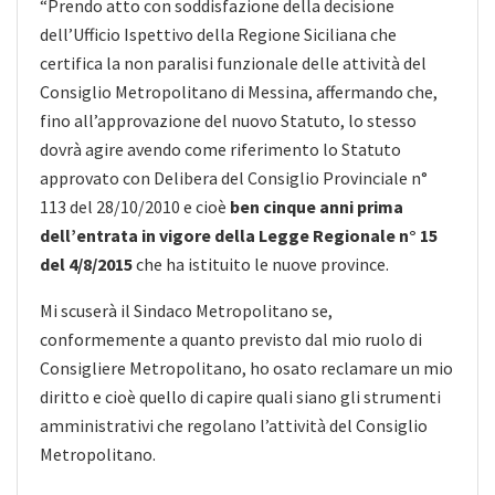
“Prendo atto con soddisfazione della decisione
dell’Ufficio Ispettivo della Regione Siciliana che
certifica la non paralisi funzionale delle attività del
Consiglio Metropolitano di Messina, affermando che,
fino all’approvazione del nuovo Statuto, lo stesso
dovrà agire avendo come riferimento lo Statuto
approvato con Delibera del Consiglio Provinciale n°
113 del 28/10/2010 e cioè
ben cinque anni prima
dell’entrata in vigore della Legge Regionale n° 15
del 4/8/2015
che ha istituito le nuove province.
Mi scuserà il Sindaco Metropolitano se,
conformemente a quanto previsto dal mio ruolo di
Consigliere Metropolitano, ho osato reclamare un mio
diritto e cioè quello di capire quali siano gli strumenti
amministrativi che regolano l’attività del Consiglio
Metropolitano.