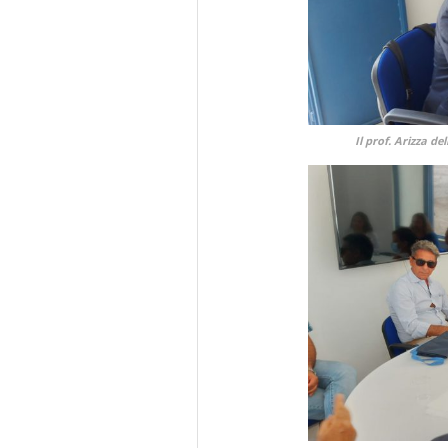
Il prof. Arizza d