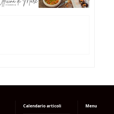
Calendario articoli
Menu