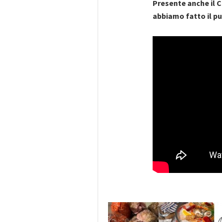
Presente anche il C
abbiamo fatto il pu