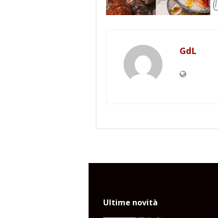
GdL
Ultime novità