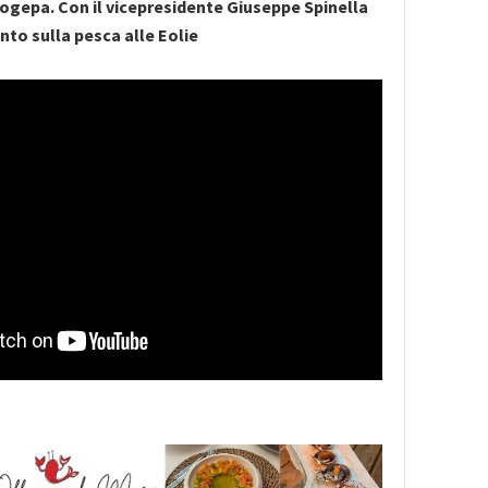
ogepa. Con il vicepresidente Giuseppe Spinella
nto sulla pesca alle Eolie