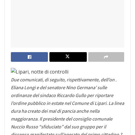
Due comunicati, di seguito, rispettivamente, dell’on .
Eliana Longi e del senatore Nino Germana’ sulle
ordinanze del sindaco Riccardo Gullo per riportare
l’ordine pubblico in estate nel Comune di Lipari. La linea
dura ha creato dei mal di pancia anche nella
maggioranza. Il presidente del consiglio comunale
Nuccio Russo “sfiduciato” dal suo gruppo per il
dissenso manifestato sull’operato del primo cittadino ?