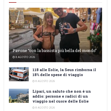
Pavone “con la bassista più bella del mondo”
8 AGOSTO 2026
118 alle Eolie, la Seus rimborsa il
18% delle spese di viaggio
8 AGOSTO 2026
Lipari, un saluto che non è un
addio: persone e radici di un
viaggio nel cuore delle Eolie
8 AGOSTO 2026