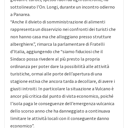
sottolineato l’On. Longi, durante un incontro odierno
a Panarea.
“Anche il divieto di somministrazione di alimenti
rappresenta un disservizio nei confronti dei turisti che
non hanno casa ma che alloggiano presso strutture
alberghiere.”, rimarca la parlamentare di Fratelli
d’Italia, aggiungendo che “siamo fiduciosi che il
Sindaco possa rivedere al più presto la propria
ordinanza per poter dare la possibilità alle attività
turistiche, ormai alle porte dell’apertura di una
stagione estiva che ancora tarda a decollare, di avere i
giusti introiti. In particolare la situazione a Vulcano è
ancor più critica dal punto di vista economico, poiché
l’isola paga le conseguenze dell’emergenza vulcanica
dello scorso anno che ha danneggiato a continuava
limitare le attività locali con il conseguente danno
economico”.