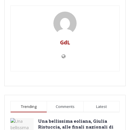
GdL
Trending
Comments
Latest
Una bellissima eoliana, Giulia
Ristuccia, alle finali nazionali di