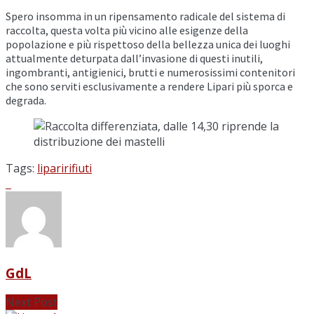
Spero insomma in un ripensamento radicale del sistema di
raccolta, questa volta più vicino alle esigenze della
popolazione e più rispettoso della bellezza unica dei luoghi
attualmente deturpata dall’invasione di questi inutili,
ingombranti, antigienici, brutti e numerosissimi contenitori
che sono serviti esclusivamente a rendere Lipari più sporca e
degrada.
Tags:
lipari
rifiuti
GdL
Next Post