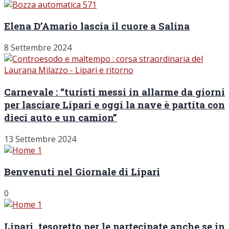
Elena D’Amario lascia il cuore a Salina
8 Settembre 2024
Carnevale : “turisti messi in allarme da giorni
per lasciare Lipari e oggi la nave è partita con
dieci auto e un camion”
13 Settembre 2024
Benvenuti nel Giornale di Lipari
0
Lipari, tesoretto per le partecipate anche se in