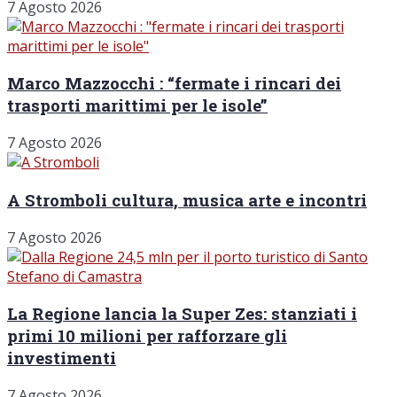
7 Agosto 2026
Marco Mazzocchi : “fermate i rincari dei
trasporti marittimi per le isole”
7 Agosto 2026
A Stromboli cultura, musica arte e incontri
7 Agosto 2026
La Regione lancia la Super Zes: stanziati i
primi 10 milioni per rafforzare gli
investimenti
7 Agosto 2026