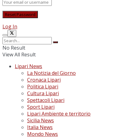
Log In
No Result
View All Result
Lipari News
La Notizia del Giorno
Cronaca Lipari
Politica Lipari
Cultura Lipari
Spettacoli Lipari
Sport Lipari
Lipari Ambiente e territorio
Sicilia News
Italia News
Mondo News