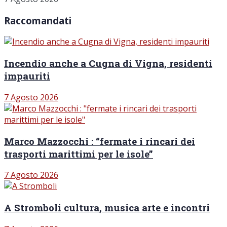
Raccomandati
Incendio anche a Cugna di Vigna, residenti
impauriti
7 Agosto 2026
Marco Mazzocchi : “fermate i rincari dei
trasporti marittimi per le isole”
7 Agosto 2026
A Stromboli cultura, musica arte e incontri