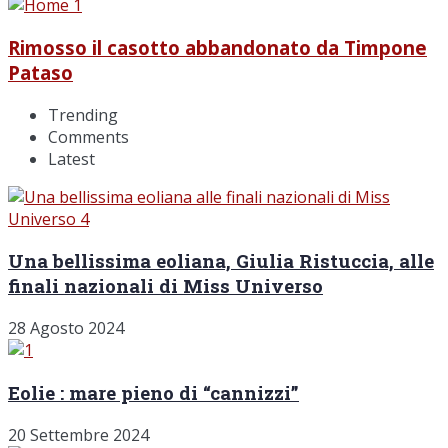
Rimosso il casotto abbandonato da Timpone
Pataso
Trending
Comments
Latest
Una bellissima eoliana, Giulia Ristuccia, alle
finali nazionali di Miss Universo
28 Agosto 2024
Eolie : mare pieno di “cannizzi”
20 Settembre 2024