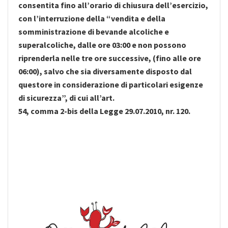
consentita fino all’orario di chiusura dell’esercizio,
con l’interruzione della “vendita e della
somministrazione di bevande alcoliche e
superalcoliche, dalle ore 03:00 e non possono
riprenderla nelle tre ore successive, (fino alle ore
06:00), salvo che sia diversamente disposto dal
questore in considerazione di particolari esigenze
di sicurezza”, di cui all’art.
54, comma 2-bis della Legge 29.07.2010, nr. 120.