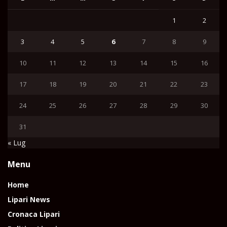
1
2
3
4
5
6
7
8
9
10
11
12
13
14
15
16
17
18
19
20
21
22
23
24
25
26
27
28
29
30
31
« Lug
Menu
Home
Lipari News
Cronaca Lipari