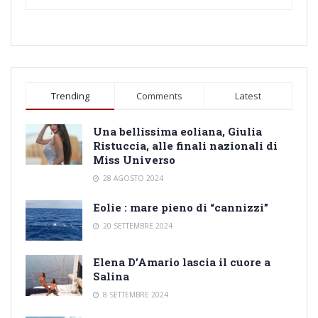
Trending
Comments
Latest
Una bellissima eoliana, Giulia
Ristuccia, alle finali nazionali di
Miss Universo
28 AGOSTO 2024
Eolie : mare pieno di “cannizzi”
20 SETTEMBRE 2024
Elena D’Amario lascia il cuore a
Salina
8 SETTEMBRE 2024