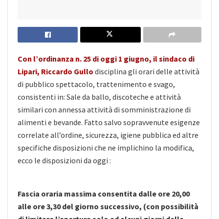
Con l’ordinanza n. 25 di oggi 1 giugno, il sindaco di
Lipari, Riccardo Gullo
disciplina gli orari delle attività
di pubblico spettacolo, trattenimento e svago,
consistenti in: Sale da ballo, discoteche e attività
similari con annessa attività di somministrazione di
alimenti e bevande. Fatto salvo sopravvenute esigenze
correlate all’ordine, sicurezza, igiene pubblica ed altre
specifiche disposizioni che ne implichino la modifica,
ecco le disposizioni da oggi :
Fascia oraria massima consentita dalle ore 20,00
alle ore 3,30 del giorno successivo, (con possibilità