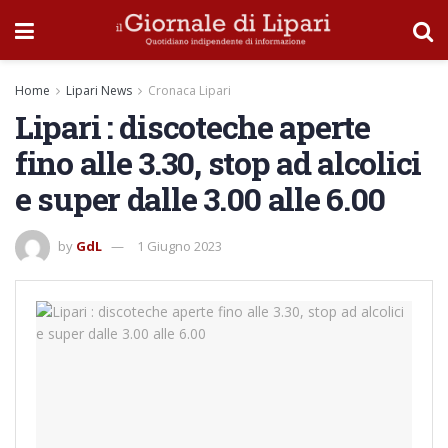
Home
Lipari News
Cronaca Lipari
Lipari : discoteche aperte
fino alle 3.30, stop ad alcolici
e super dalle 3.00 alle 6.00
by
GdL
1 Giugno 2023