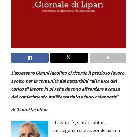
L’assessore Gianni Iacolino ci ricorda il prezioso lavoro
svolto per la comunità dai netturbini “alla luce del
carico di lavoro in più che devono affrontare a causa
del conferimento indifferenziato e fuori calendario
“.
di Gianni Iacolino
Il lavoro è , senza dubbio,
un’esigenza che risponde ad una