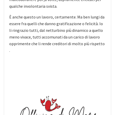
qualche involontaria svista.
È anche questo un lavoro, certamente. Ma ben lungi da
essere fra quelli che danno gratificazione o felicità. Io
li ringrazio tutti, dal netturbino più dinamico a quello
meno vivace, tutti accomunati da un carico di lavoro
opprimente che li rende creditori di molto più rispetto
.