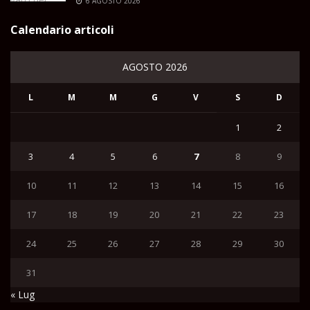
6 AGOSTO 2026
Calendario articoli
AGOSTO 2026
L
M
M
G
V
S
D
1
2
3
4
5
6
7
8
9
10
11
12
13
14
15
16
17
18
19
20
21
22
23
24
25
26
27
28
29
30
31
« Lug