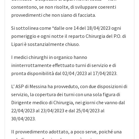
consentono, se non risolte, di sviluppare coerenti
provvedimenti che non siano di facciata.
Si sottolinea come “dalle ore 14 del 18/04/2023 ogni
pomeriggio e ogni notte il reparto Chirurgia del P.O. di
Lipari è sostanzialmente chiuso.
I medici chirurghi in organico hanno
ininterrottamente effettuato turni di servizio e di
pronta disponibilità dal 02/04 /2023 al 17/04/2023.
L’ ASP di Messina ha provveduto, con due
disposizioni di
servizio, la copertura dei turni con una sola figura di
Dirigente medico di Chirurgia, nei giorni che vanno dal
22/04/2023 al 23/04/2023 e dal 25/04/2023 al
30/04/2023.
Il provvedimento adottato, a poco serve, poiché una