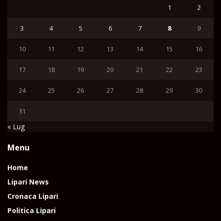
1
2
3
4
5
6
7
8
9
10
11
12
13
14
15
16
17
18
19
20
21
22
23
24
25
26
27
28
29
30
31
« Lug
Menu
Home
Lipari News
Cronaca Lipari
Politica Lipari