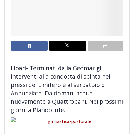
Lipari- Terminati dalla Geomar gli
interventi alla condotta di spinta nei
pressi del cimitero e al serbatoio di
Annunziata. Da domani
acqua
nuovamente a Quattropani. Nei prossimi
giorni a Pianoconte.