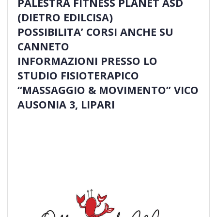
PALESTRA FITNESS PLANET ASD
(DIETRO EDILCISA)
POSSIBILITA’ CORSI ANCHE SU
CANNETO
INFORMAZIONI PRESSO LO
STUDIO FISIOTERAPICO
“MASSAGGIO & MOVIMENTO” VICO
AUSONIA 3, LIPARI