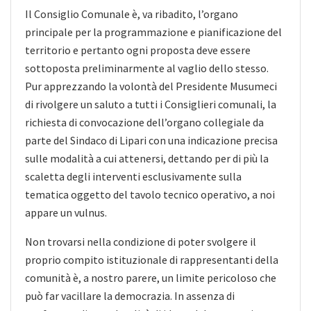
Il Consiglio Comunale è, va ribadito, l’organo
principale per la programmazione e pianificazione del
territorio e pertanto ogni proposta deve essere
sottoposta preliminarmente al vaglio dello stesso.
Pur apprezzando la volontà del Presidente Musumeci
di rivolgere un saluto a tutti i Consiglieri comunali, la
richiesta di convocazione dell’organo collegiale da
parte del Sindaco di Lipari con una indicazione precisa
sulle modalità a cui attenersi, dettando per di più la
scaletta degli interventi esclusivamente sulla
tematica oggetto del tavolo tecnico operativo, a noi
appare un vulnus.
Non trovarsi nella condizione di poter svolgere il
proprio compito istituzionale di rappresentanti della
comunità è, a nostro parere, un limite pericoloso che
può far vacillare la democrazia. In assenza di