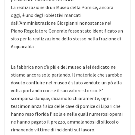
La realizzazione di un Museo della Pomice, ancora
oggi, è uno degli obiettivi mancati
dall’Amministrazione Giorgianni nonostante nel
Piano Regolatore Generale fosse stato identificato un
sito per la realizzazione dello stesso nella frazione di
Acquacalda .
La fabbrica non c’è più e del museo a lei dedicato ne
stiamo ancora solo parlando. Il materiale che sarebbe
dovuto confluire nel museo è stato venduto un pò alla
volta portando con se il suo valore storico. E’
scomparsa dunque, diciamolo chiaramente, ogni
testimonianza fisica delle cave di pomice di Lipari che
hanno reso florida l’isola e nelle quali numerosi operai
ne hanno pagato il prezzo, ammalandosi di silicosi o
rimanendo vittime di incidenti sul lavoro.