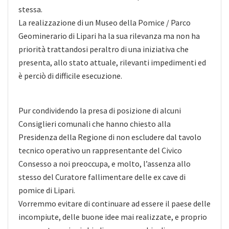
stessa.
La realizzazione di un Museo della Pomice / Parco
Geominerario di Lipari ha la sua rilevanza ma non ha
priorità trattandosi peraltro di una iniziativa che
presenta, allo stato attuale, rilevanti impedimenti ed
è perciò di difficile esecuzione.
Pur condividendo la presa di posizione di alcuni
Consiglieri comunali che hanno chiesto alla
Presidenza della Regione di non escludere dal tavolo
tecnico operativo un rappresentante del Civico
Consesso a noi preoccupa, e molto, l’assenza allo
stesso del Curatore fallimentare delle ex cave di
pomice di Lipari.
Vorremmo evitare di continuare ad essere il paese delle
incompiute, delle buone idee mai realizzate, e proprio