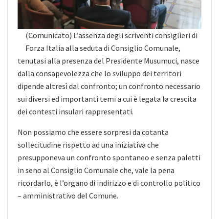
(Comunicato) L’assenza degli scriventi consiglieri di
Forza Italia alla seduta di Consiglio Comunale,
tenutasi alla presenza del Presidente Musumuci, nasce
dalla consapevolezza che lo sviluppo dei territori
dipende altresì dal confronto; un confronto necessario
sui diversi ed importanti temi a cui è legata la crescita
dei contesti insulari rappresentati.
Non possiamo che essere sorpresi da cotanta
sollecitudine rispetto ad una iniziativa che
presupponeva un confronto spontaneo e senza paletti
in seno al Consiglio Comunale che, vale la pena
ricordarlo, è l’organo di indirizzo e di controllo politico
– amministrativo del Comune.