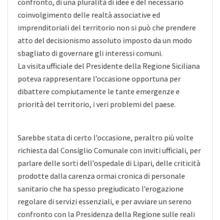
confronto, di una pluralità di idee e del necessario
coinvolgimento delle realtà associative ed
imprenditoriali del territorio non si può che prendere
atto del decisionismo assoluto imposto da un modo
sbagliato di governare gli interessi comuni.
La visita ufficiale del Presidente della Regione Siciliana
poteva rappresentare l’occasione opportuna per
dibattere compiutamente le tante emergenze e
priorità del territorio, i veri problemi del paese.
Sarebbe stata di certo l’occasione, peraltro più volte
richiesta dal Consiglio Comunale con inviti ufficiali, per
parlare delle sorti dell’ospedale di Lipari, delle criticità
prodotte dalla carenza ormai cronica di personale
sanitario che ha spesso pregiudicato l’erogazione
regolare di servizi essenziali, e per avviare un sereno
confronto con la Presidenza della Regione sulle reali