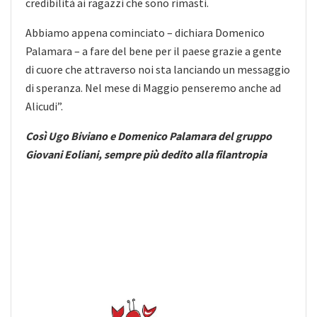
credibilità ai ragazzi che sono rimasti.
Abbiamo appena cominciato – dichiara Domenico
Palamara – a fare del bene per il paese grazie a gente
di cuore che attraverso noi sta lanciando un messaggio
di speranza. Nel mese di Maggio penseremo anche ad
Alicudi”.
Così Ugo Biviano e Domenico Palamara del gruppo
Giovani Eoliani, sempre più dedito alla filantropia