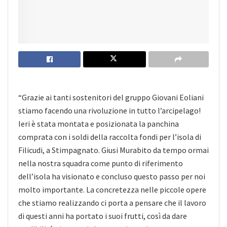
“Grazie ai tanti sostenitori del gruppo Giovani Eoliani
stiamo facendo una rivoluzione in tutto l’arcipelago!
Ieri è stata montata e posizionata la panchina
comprata con i soldi della raccolta fondi per l’isola di
Filicudi, a Stimpagnato. Giusi Murabito da tempo ormai
nella nostra squadra come punto di riferimento
dell’isola ha visionato e concluso questo passo per noi
molto importante. La concretezza nelle piccole opere
che stiamo realizzando ci porta a pensare che il lavoro
di questi anni ha portato i suoi frutti, così da dare