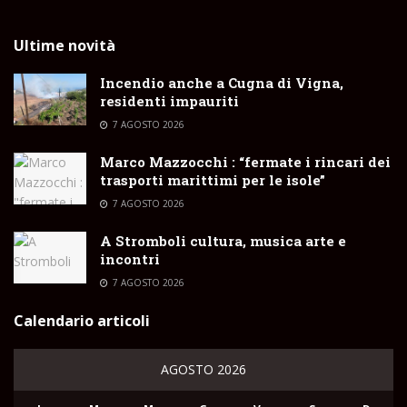
Ultime novità
Incendio anche a Cugna di Vigna,
residenti impauriti
7 AGOSTO 2026
Marco Mazzocchi : “fermate i rincari dei
trasporti marittimi per le isole”
7 AGOSTO 2026
A Stromboli cultura, musica arte e
incontri
7 AGOSTO 2026
Calendario articoli
AGOSTO 2026