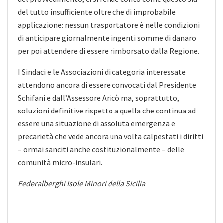
del tutto insufficiente oltre che di improbabile
applicazione: nessun trasportatore è nelle condizioni
di anticipare giornalmente ingenti somme di danaro
per poi attendere di essere rimborsato dalla Regione.
I Sindaci e le Associazioni di categoria interessate
attendono ancora di essere convocati dal Presidente
Schifani e dall’Assessore Aricò ma, soprattutto,
soluzioni definitive rispetto a quella che continua ad
essere una situazione di assoluta emergenza e
precarietà che vede ancora una volta calpestati i diritti
– ormai sanciti anche costituzionalmente – delle
comunità micro-insulari.
Federalberghi Isole Minori della Sicilia