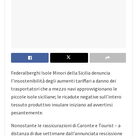
Federalberghi Isole Minori della Sicilia denuncia
l’insostenibilità degli aumenti tariffari a danno dei
trasportatori che a mezzo navi approvvigionano le
piccole isole siciliane; le ricadute negative sull’intero
tessuto produttivo insulare iniziano ad avvertirsi
pesantemente.
Nonostante le rassicurazioni di Caronte e Tourist – a
distanza di due settimane dall’annunciata rescissione