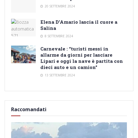
20 SETTEMBRE 2024
Elena D’Amario lascia il cuore a
Salina
8 SETTEMBRE 2024
Carnevale : “turisti messi in
allarme da giorni per lasciare
Lipari e oggi la nave è partita con
dieci auto e un camion”
13 SETTEMBRE 2024
Raccomandati