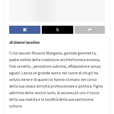
di Gianni Iacolino
Ci ha lasciati Rosario Mangano, geniale geometra,
padre nobile della tradizione architettonica eoliana,
fine cervello , pensatore sublime, affabulatore senza
eguali. Lascia un grande vuoto nel cuore di chi gli ha
voluto bene e di quanti lo hanno stimato nel corso
della sua vivace attività professionale e politica. Figlio
adottivo delle nostre isole, le accarezzò con il tocco
della sua matita e la lucidità della sua vastissima
cultura.