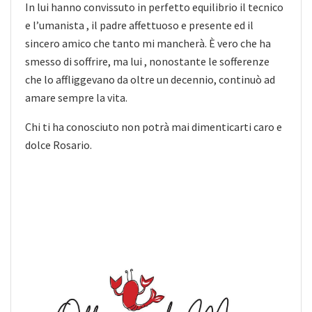
In lui hanno convissuto in perfetto equilibrio il tecnico
e l’umanista , il padre affettuoso e presente ed il
sincero amico che tanto mi mancherà. È vero che ha
smesso di soffrire, ma lui , nonostante le sofferenze
che lo affliggevano da oltre un decennio, continuò ad
amare sempre la vita.
Chi ti ha conosciuto non potrà mai dimenticarti caro e
dolce Rosario.