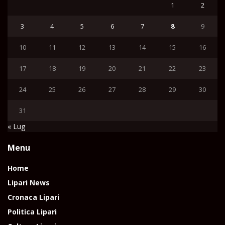
1
2
3
4
5
6
7
8
9
10
11
12
13
14
15
16
17
18
19
20
21
22
23
24
25
26
27
28
29
30
31
« Lug
Menu
Home
Lipari News
Cronaca Lipari
Politica Lipari