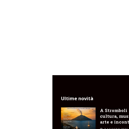
Ultime novità
A Stromboli
cultura, mus
arte e incont