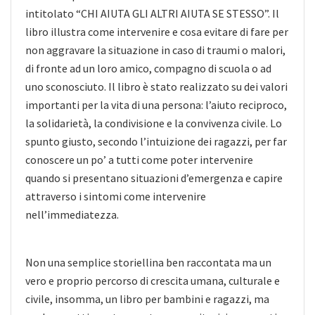
intitolato “CHI AIUTA GLI ALTRI AIUTA SE STESSO”. Il
libro illustra come intervenire e cosa evitare di fare per
non aggravare la situazione in caso di traumi o malori,
di fronte ad un loro amico, compagno di scuola o ad
uno sconosciuto. Il libro è stato realizzato su dei valori
importanti per la vita di una persona: l’aiuto reciproco,
la solidarietà, la condivisione e la convivenza civile. Lo
spunto giusto, secondo l’intuizione dei ragazzi, per far
conoscere un po’ a tutti come poter intervenire
quando si presentano situazioni d’emergenza e capire
attraverso i sintomi come intervenire
nell’immediatezza.
Non una semplice storiellina ben raccontata ma un
vero e proprio percorso di crescita umana, culturale e
civile, insomma, un libro per bambini e ragazzi, ma