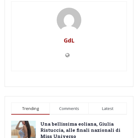
GdL
Trending
Comments
Latest
Una bellissima eoliana, Giulia
Ristuccia, alle finali nazionali di
Miss Universo