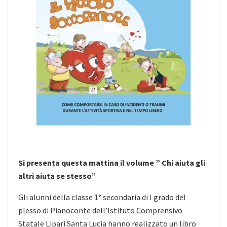
Si presenta questa mattina il volume ” Chi aiuta gli
altri aiuta se stesso”
Gli alunni della classe 1° secondaria di I grado del
plesso di Pianoconte dell’Istituto Comprensivo
Statale Lipari Santa Lucia hanno realizzato un libro