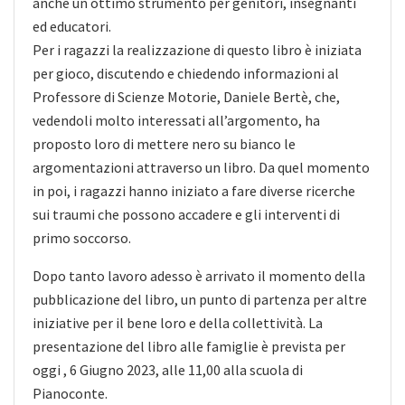
anche un ottimo strumento per genitori, insegnanti
ed educatori.
Per i ragazzi la realizzazione di questo libro è iniziata
per gioco, discutendo e chiedendo informazioni al
Professore di Scienze Motorie, Daniele Bertè, che,
vedendoli molto interessati all’argomento, ha
proposto loro di mettere nero su bianco le
argomentazioni attraverso un libro. Da quel momento
in poi, i ragazzi hanno iniziato a fare diverse ricerche
sui traumi che possono accadere e gli interventi di
primo soccorso.
Dopo tanto lavoro adesso è arrivato il momento della
pubblicazione del libro, un punto di partenza per altre
iniziative per il bene loro e della collettività. La
presentazione del libro alle famiglie è prevista per
oggi , 6 Giugno 2023, alle 11,00 alla scuola di
Pianoconte.