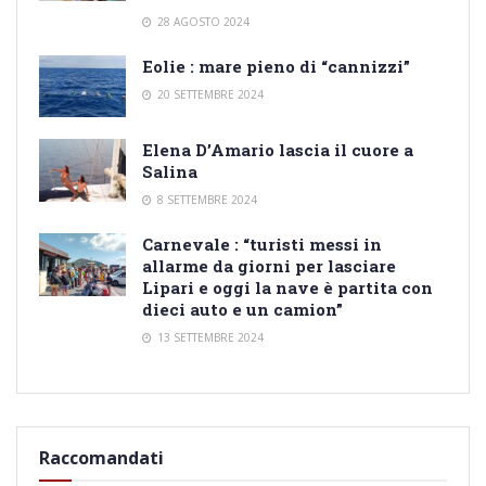
28 AGOSTO 2024
Eolie : mare pieno di “cannizzi”
20 SETTEMBRE 2024
Elena D’Amario lascia il cuore a
Salina
8 SETTEMBRE 2024
Carnevale : “turisti messi in
allarme da giorni per lasciare
Lipari e oggi la nave è partita con
dieci auto e un camion”
13 SETTEMBRE 2024
Raccomandati