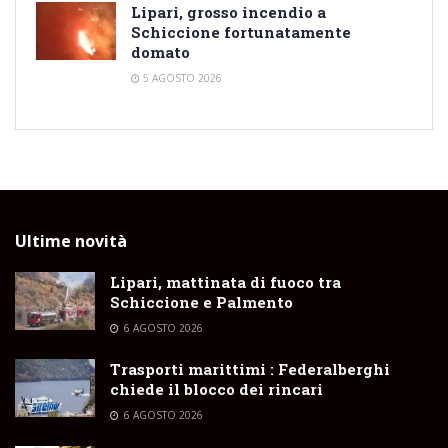
Lipari, grosso incendio a
Schiccione fortunatamente
domato
5 AGOSTO 2026
Ultime novità
Lipari, mattinata di fuoco tra
Schiccione e Palmento
6 AGOSTO 2026
Trasporti marittimi : Federalberghi
chiede il blocco dei rincari
6 AGOSTO 2026