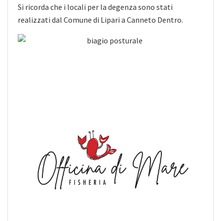
Si ricorda che i locali per la degenza sono stati
realizzati dal Comune di Lipari a Canneto Dentro.