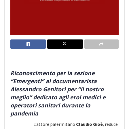
Riconoscimento per la sezione
“Emergenti” al documentarista
Alessandro Genitori per “Il nostro
meglio” dedicato agli eroi medici e
operatori sanitari durante la
pandemia
L’attore palermitano
Claudio Gioè
, reduce