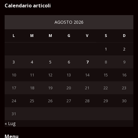
Calendario articoli
AGOSTO 2026
L
M
M
G
V
S
D
1
2
3
4
5
6
7
8
9
10
11
12
13
14
15
16
17
18
19
20
21
22
23
24
25
26
27
28
29
30
31
« Lug
Menu