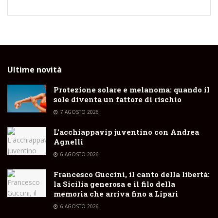
Ultime novità
Protezione solare e melanoma: quando il
sole diventa un fattore di rischio
7 AGOSTO 2026
L’acchiappavip juventino con Andrea
Agnelli
6 AGOSTO 2026
Francesco Guccini, il canto della libertà:
la Sicilia generosa e il filo della
memoria che arriva fino a Lipari
6 AGOSTO 2026