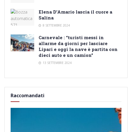
Elena D’Amario lascia il cuore a
Salina
8 SETTEMBRE 2024
Carnevale : “turisti messi in
allarme da giorni per lasciare
Lipari e oggi la nave è partita con
dieci auto e un camion”
13 SETTEMBRE 2024
Raccomandati