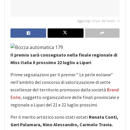
Aggiungi corpo del testo - 2
Il premio sarà consegnato nella finale regionale di
Miss Italia il prossimo 22 luglio a Lipari
Prime segnalazioni per il premio “ Le perle eoliane”
nell’ambito del concorso di valorizzazione di sette
eccellenze del territorio promosso dalla società
Brand
Eolie
, soggetto organizzatore delle finali provinciale e
regionale a Lipari del 21 e 22 luglio prossimi.
Per il merito artistico sono stati votati
Renata Conti,
Geri Palamara, Nino Alessandro, Carmelo Travia.