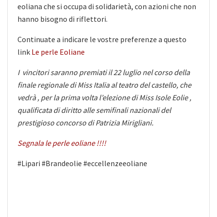
eoliana che si occupa di solidarietà, con azioni che non
hanno bisogno di riflettori.
Continuate a indicare le vostre preferenze a questo
link
Le perle Eoliane
I vincitori saranno premiati il 22 luglio nel corso della
finale regionale di Miss Italia al teatro del castello, che
vedrà , per la prima volta l’elezione di Miss Isole Eolie ,
qualificata di diritto alle semifinali nazionali del
prestigioso concorso di Patrizia Mirigliani
.
Segnala le perle eoliane !!!!
#Lipari #Brandeolie #eccellenzeeoliane