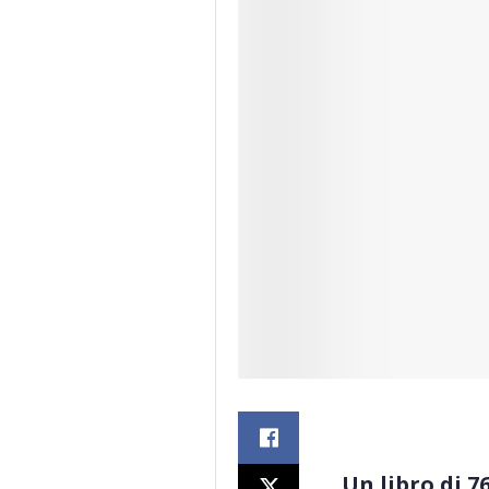
Un libro di 