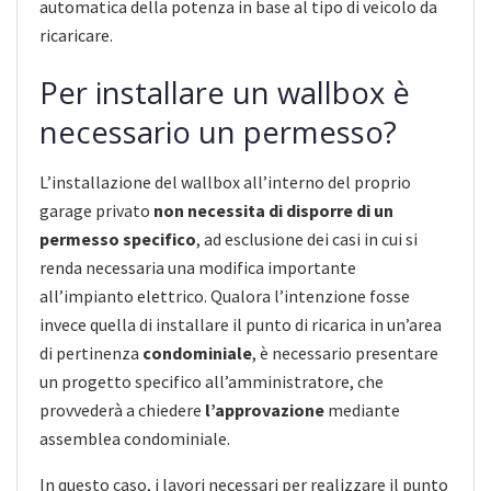
automatica della potenza in base al tipo di veicolo da
ricaricare.
Per installare un wallbox è
necessario un permesso?
L’installazione del wallbox all’interno del proprio
garage privato
non necessita di disporre di un
permesso specifico
, ad esclusione dei casi in cui si
renda necessaria una modifica importante
all’impianto elettrico. Qualora l’intenzione fosse
invece quella di installare il punto di ricarica in un’area
di pertinenza
condominiale
, è necessario presentare
un progetto specifico all’amministratore, che
provvederà a chiedere
l’approvazione
mediante
assemblea condominiale.
In questo caso, i lavori necessari per realizzare il punto