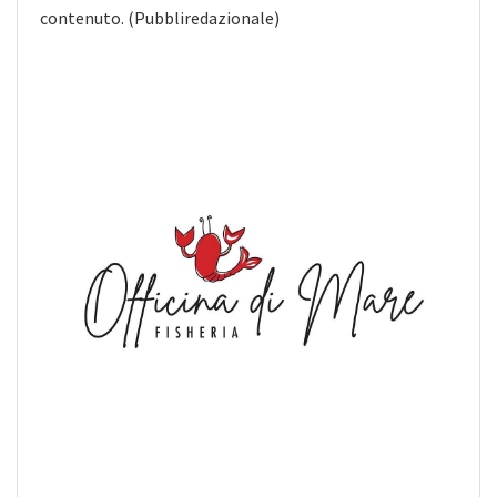
contenuto. (Pubbliredazionale)