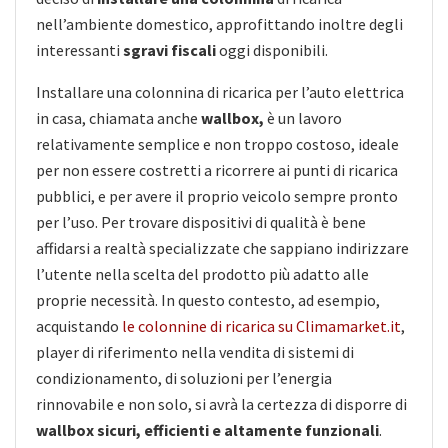
nell’ambiente domestico, approfittando inoltre degli
interessanti
sgravi fiscali
oggi disponibili.
Installare una colonnina di ricarica per l’auto elettrica
in casa, chiamata anche
wallbox,
è un lavoro
relativamente semplice e non troppo costoso, ideale
per non essere costretti a ricorrere ai punti di ricarica
pubblici, e per avere il proprio veicolo sempre pronto
per l’uso. Per trovare dispositivi di qualità è bene
affidarsi a realtà specializzate che sappiano indirizzare
l’utente nella scelta del prodotto più adatto alle
proprie necessità. In questo contesto, ad esempio,
acquistando
le colonnine di ricarica su Climamarket.it
,
player di riferimento nella vendita di sistemi di
condizionamento, di soluzioni per l’energia
rinnovabile e non solo, si avrà la certezza di disporre di
wallbox sicuri, efficienti e altamente funzionali
.