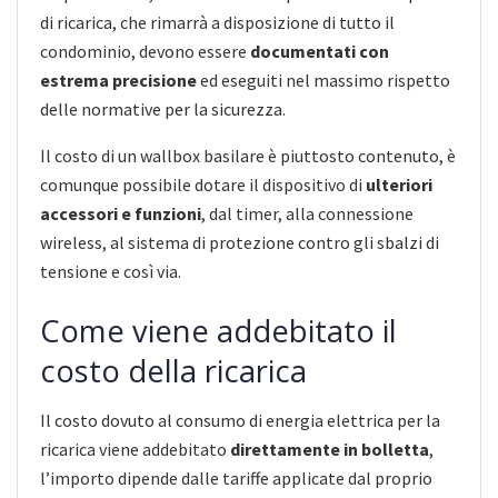
di ricarica, che rimarrà a disposizione di tutto il
condominio, devono essere
documentati con
estrema precisione
ed eseguiti nel massimo rispetto
delle normative per la sicurezza.
Il costo di un wallbox basilare è piuttosto contenuto, è
comunque possibile dotare il dispositivo di
ulteriori
accessori e funzioni
, dal timer, alla connessione
wireless, al sistema di protezione contro gli sbalzi di
tensione e così via.
Come viene addebitato il
costo della ricarica
Il costo dovuto al consumo di energia elettrica per la
ricarica viene addebitato
direttamente in bolletta
,
l’importo dipende dalle tariffe applicate dal proprio