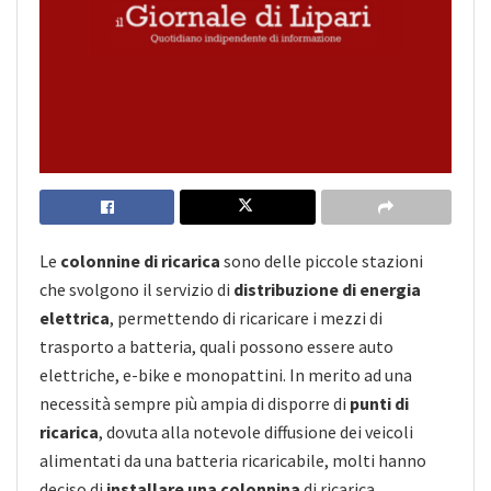
Le
colonnine di ricarica
sono delle piccole stazioni
che svolgono il servizio di
distribuzione di energia
elettrica
, permettendo di ricaricare i mezzi di
trasporto a batteria, quali possono essere auto
elettriche, e-bike e monopattini. In merito ad una
necessità sempre più ampia di disporre di
punti di
ricarica
, dovuta alla notevole diffusione dei veicoli
alimentati da una batteria ricaricabile, molti hanno
deciso di
installare una colonnina
di ricarica