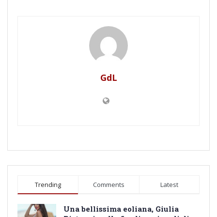
GdL
Trending
Comments
Latest
Una bellissima eoliana, Giulia