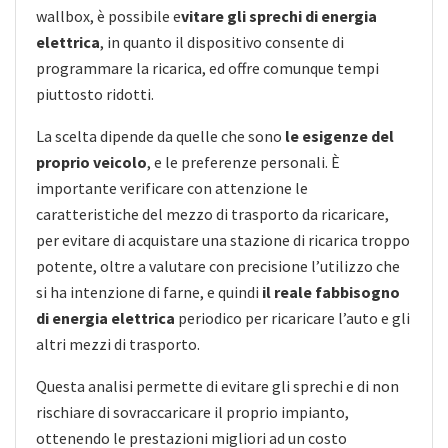
wallbox, è possibile e
vitare gli sprechi di energia
elettrica
, in quanto il dispositivo consente di
programmare la ricarica, ed offre comunque tempi
piuttosto ridotti.
La scelta dipende da quelle che sono
le esigenze del
proprio veicolo
, e le preferenze personali. È
importante verificare con attenzione le
caratteristiche del mezzo di trasporto da ricaricare,
per evitare di acquistare una stazione di ricarica troppo
potente, oltre a valutare con precisione l’utilizzo che
si ha intenzione di farne, e quindi
il reale fabbisogno
di energia elettrica
periodico per ricaricare l’auto e gli
altri mezzi di trasporto.
Questa analisi permette di evitare gli sprechi e di non
rischiare di sovraccaricare il proprio impianto,
ottenendo le prestazioni migliori ad un costo