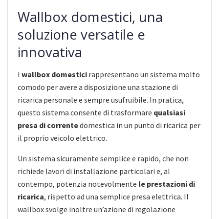
Wallbox domestici, una
soluzione versatile e
innovativa
I
wallbox domestici
rappresentano un sistema molto
comodo per avere a disposizione una stazione di
ricarica personale e sempre usufruibile. In pratica,
questo sistema consente di trasformare
qualsiasi
presa di corrente
domestica in un punto di ricarica per
il proprio veicolo elettrico.
Un sistema sicuramente semplice e rapido, che non
richiede lavori di installazione particolari e, al
contempo, potenzia notevolmente
le prestazioni di
ricarica
, rispetto ad una semplice presa elettrica. Il
wallbox svolge inoltre un’azione di regolazione