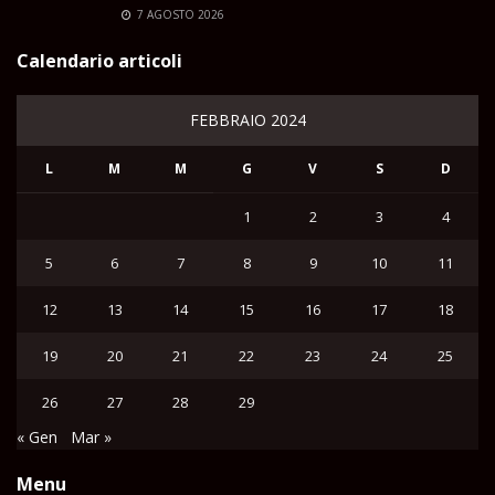
7 AGOSTO 2026
Calendario articoli
FEBBRAIO 2024
L
M
M
G
V
S
D
1
2
3
4
5
6
7
8
9
10
11
12
13
14
15
16
17
18
19
20
21
22
23
24
25
26
27
28
29
« Gen
Mar »
Menu