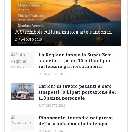
A Stromboli cultura, musica arte e incontri
7 AGOSTO 2026
La Regione lancia la Super Zes:
stanziati i primi 10 milioni per
rafforzare gli investimenti
7 AGOSTO 2026
Carichi di lavoro pesanti e caro
trasporti : a Lipari postazione del
118 senza personale
7 AGOSTO 2026
Pianoconte, incendio nei pressi
della scuola domato in tempo
7 AGOSTO 2026