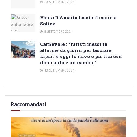
20 SETTEMBRE 2024
Elena D’Amario lascia il cuore a
Salina
8 SETTEMBRE 2024
Carnevale : “turisti messi in
allarme da giorni per lasciare
Lipari e oggi la nave è partita con
dieci auto e un camion”
13 SETTEMBRE 2024
Raccomandati