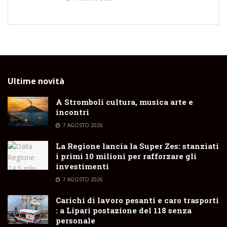
Ultime novità
A Stromboli cultura, musica arte e
incontri
7 AGOSTO 2026
La Regione lancia la Super Zes: stanziati
i primi 10 milioni per rafforzare gli
investimenti
7 AGOSTO 2026
Carichi di lavoro pesanti e caro trasporti
: a Lipari postazione del 118 senza
personale