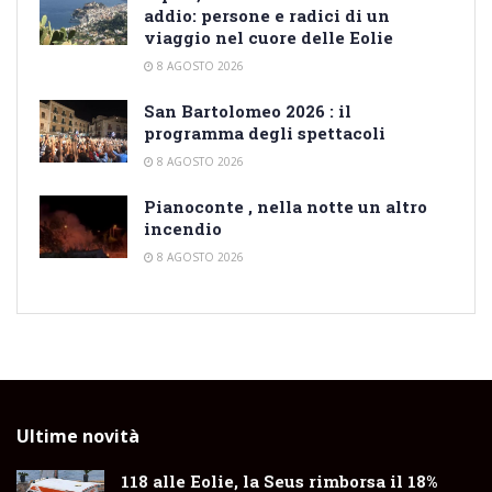
addio: persone e radici di un
viaggio nel cuore delle Eolie
8 AGOSTO 2026
San Bartolomeo 2026 : il
programma degli spettacoli
8 AGOSTO 2026
Pianoconte , nella notte un altro
incendio
8 AGOSTO 2026
Ultime novità
118 alle Eolie, la Seus rimborsa il 18%