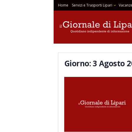
Home
Servizi e Trasporti Lipari
Vacanze
Giorno:
3 Agosto 